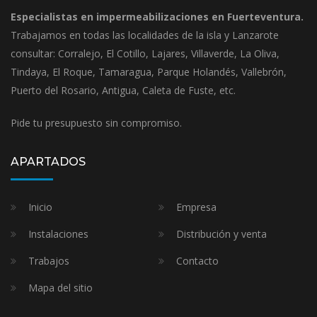
Especialistas en impermeabilizaciones en Fuerteventura.
Trabajamos en todas las localidades de la isla y Lanzarote
consultar: Corralejo, El Cotillo, Lajares, Villaverde, La Oliva,
Tindaya, El Roque, Tamaragua, Parque Holandés, Vallebrón,
Puerto del Rosario, Antigua, Caleta de Fuste, etc.
Pide tu presupuesto sin compromiso.
APARTADOS
Inicio
Empresa
Instalaciones
Distribución y venta
Trabajos
Contacto
Mapa del sitio