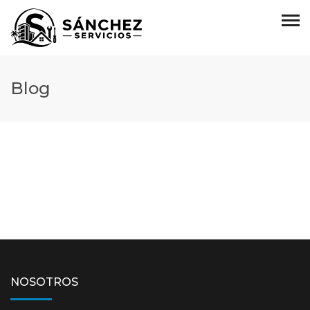
Blog
NOSOTROS