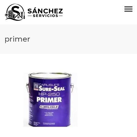
primer