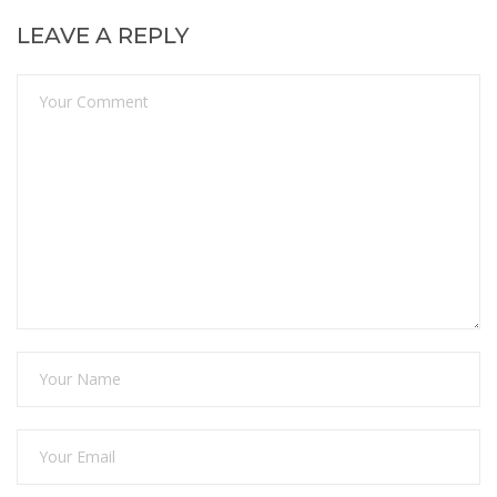
LEAVE A REPLY