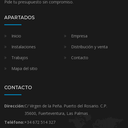
Pide tu presupuesto sin compromiso.
APARTADOS
Inicio
Empresa
Instalaciones
Distribución y venta
Trabajos
Contacto
Mapa del sitio
CONTACTO
Dirección:
C/ Virgen de la Peña. Puerto del Rosario. C.P.
35600, Fuerteventura, Las Palmas
Teléfono:
+34 672 514 327