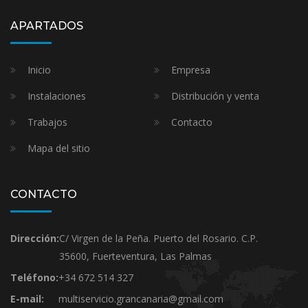
APARTADOS
Inicio
Empresa
Instalaciones
Distribución y venta
Trabajos
Contacto
Mapa del sitio
CONTACTO
Dirección:
C/ Virgen de la Peña. Puerto del Rosario. C.P.
35600, Fuerteventura, Las Palmas
Teléfono:
+34 672 514 327
E-mail:
multiservicio.grancanaria@gmail.com