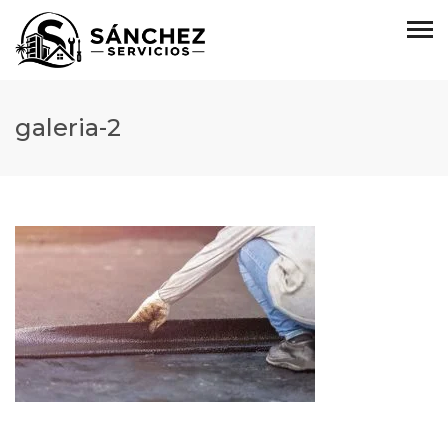
galeria-2