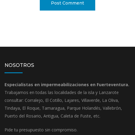
NOSOTROS
Especialistas en impermeabilizaciones en Fuerteventura.
Trabajamos en todas las localidades de la isla y Lanzarote
consultar: Corralejo, El Cotillo, Lajares, Villaverde, La Oliva,
Tindaya, El Roque, Tamaragua, Parque Holandés, Vallebrón,
Puerto del Rosario, Antigua, Caleta de Fuste, etc.
Pide tu presupuesto sin compromiso.