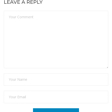
LEAVE A REPLY