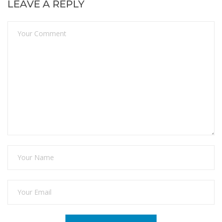
LEAVE A REPLY