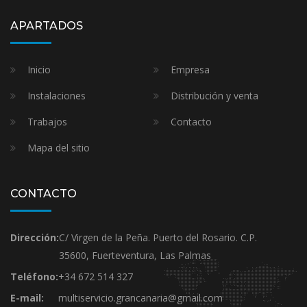
APARTADOS
Inicio
Empresa
Instalaciones
Distribución y venta
Trabajos
Contacto
Mapa del sitio
CONTACTO
Dirección:
C/ Virgen de la Peña. Puerto del Rosario. C.P.
35600, Fuerteventura, Las Palmas
Teléfono:
+34 672 514 327
E-mail:
multiservicio.grancanaria@gmail.com