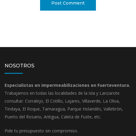
NOSOTROS
Especialistas en impermeabilizaciones en Fuerteventura.
Trabajamos en todas las localidades de la isla y Lanzarote
consultar: Corralejo, El Cotillo, Lajares, Villaverde, La Oliva,
Tindaya, El Roque, Tamaragua, Parque Holandés, Vallebrón,
Puerto del Rosario, Antigua, Caleta de Fuste, etc.
Pide tu presupuesto sin compromiso.