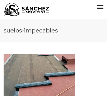
suelos-impecables