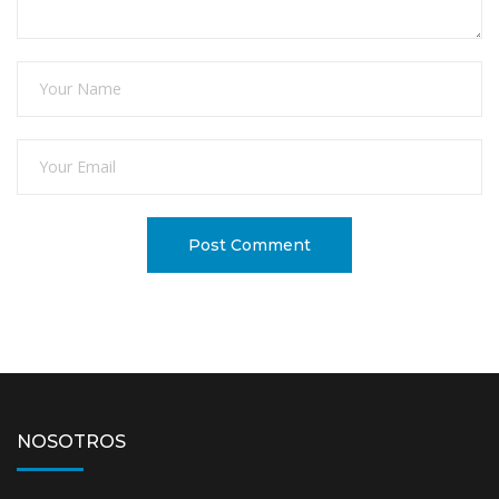
NOSOTROS