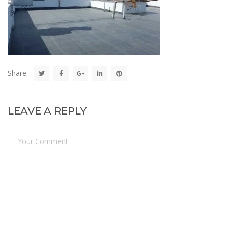
Share:
LEAVE A REPLY