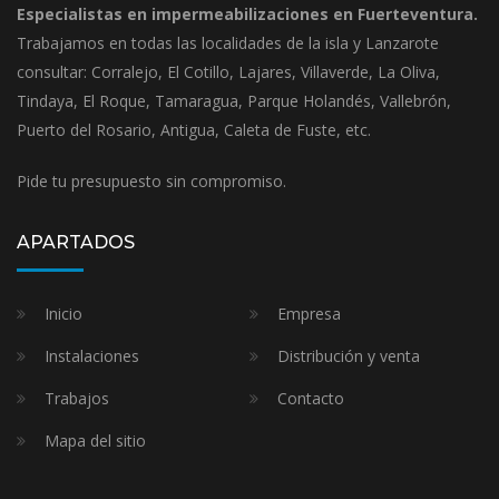
Especialistas en impermeabilizaciones en Fuerteventura.
Trabajamos en todas las localidades de la isla y Lanzarote
consultar: Corralejo, El Cotillo, Lajares, Villaverde, La Oliva,
Tindaya, El Roque, Tamaragua, Parque Holandés, Vallebrón,
Puerto del Rosario, Antigua, Caleta de Fuste, etc.
Pide tu presupuesto sin compromiso.
APARTADOS
Inicio
Empresa
Instalaciones
Distribución y venta
Trabajos
Contacto
Mapa del sitio