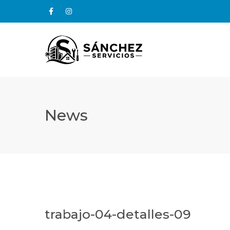
News
trabajo-04-detalles-09