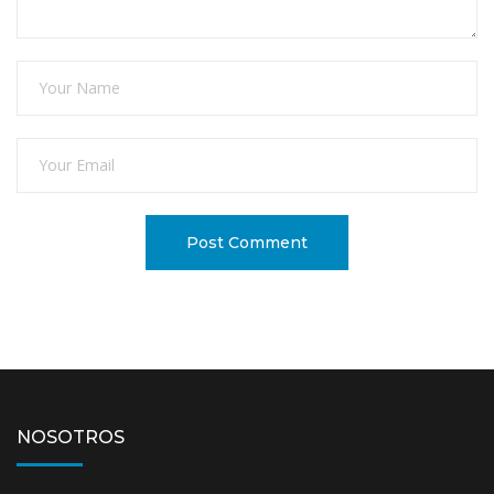
NOSOTROS