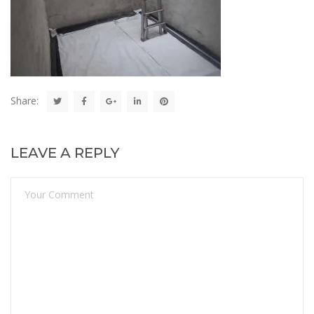
Share:
LEAVE A REPLY