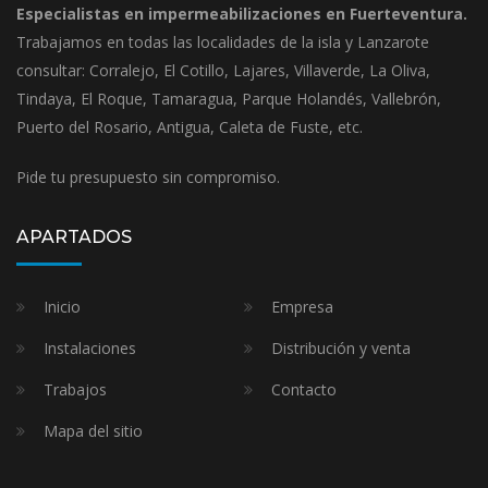
Especialistas en impermeabilizaciones en Fuerteventura.
Trabajamos en todas las localidades de la isla y Lanzarote
consultar: Corralejo, El Cotillo, Lajares, Villaverde, La Oliva,
Tindaya, El Roque, Tamaragua, Parque Holandés, Vallebrón,
Puerto del Rosario, Antigua, Caleta de Fuste, etc.
Pide tu presupuesto sin compromiso.
APARTADOS
Inicio
Empresa
Instalaciones
Distribución y venta
Trabajos
Contacto
Mapa del sitio